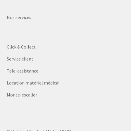
Nos services
Click & Collect
Service client
Tele-assistance
Location matériel médical
Monte-escalier