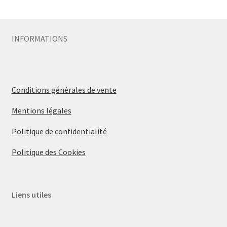
Sécurité
INFORMATIONS
Pro.
0.00 €
Conditions générales de vente
Mentions légales
Politique de confidentialité
Politique des Cookies
Liens utiles