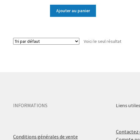
Ajouter au panier
Voici le seul résultat
INFORMATIONS
Liens utile
Contactez
Conditions générales de vente
Compte pr