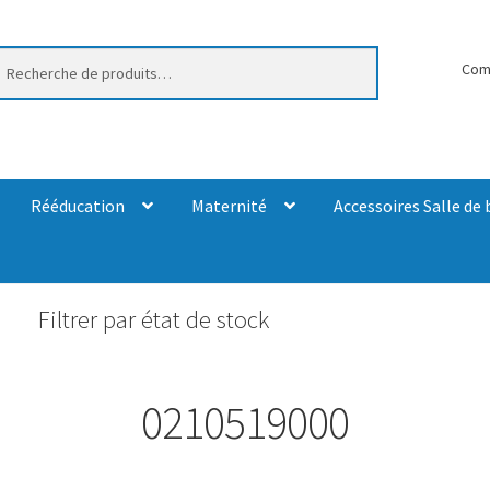
erche
Com
Rééducation
Maternité
Accessoires Salle de 
Filtrer par état de stock
0210519000