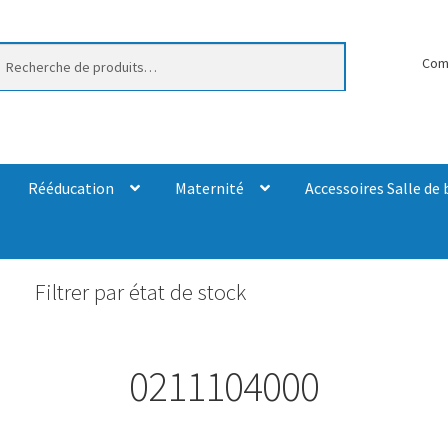
erche
Com
Rééducation
Maternité
Accessoires Salle de 
Filtrer par état de stock
0211104000