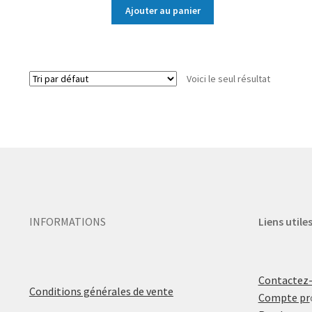
Ajouter au panier
Voici le seul résultat
INFORMATIONS
Liens utile
Contactez
Conditions générales de vente
Compte pr