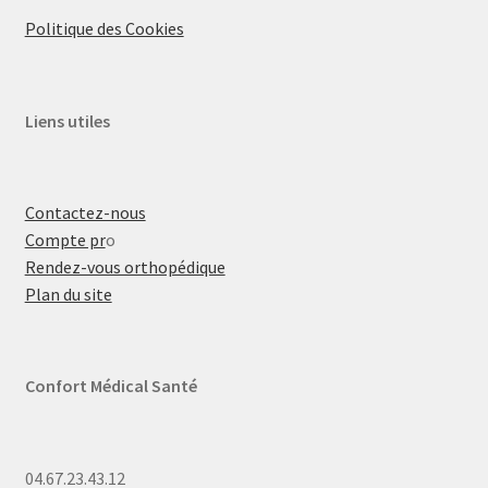
Politique des Cookies
Liens utiles
Contactez-nous
Compte pr
o
Rendez-vous orthopédique
Plan du site
Confort Médical Santé
04.67.23.43.12