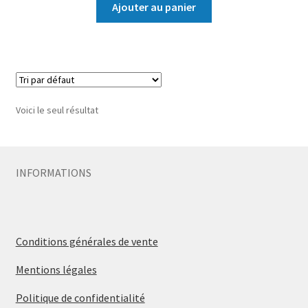
Ajouter au panier
Voici le seul résultat
INFORMATIONS
Conditions générales de vente
Mentions légales
Politique de confidentialité