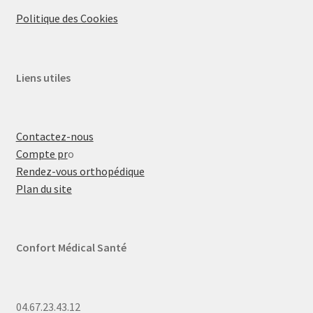
Politique des Cookies
Liens utiles
Contactez-nous
Compte pr
o
Rendez-vous orthopédique
Plan du site
Confort Médical Santé
04.67.23.43.12