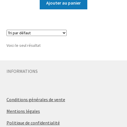
Ajouter au panier
Voici le seul résultat
INFORMATIONS
Conditions générales de vente
Mentions légales
Politique de confidentialité