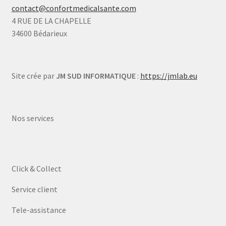
contact@confortmedicalsante.com
4 RUE DE LA CHAPELLE
34600 Bédarieux
Site crée par
JM SUD INFORMATIQUE
:
https://jmlab.eu
Nos services
Click & Collect
Service client
Tele-assistance