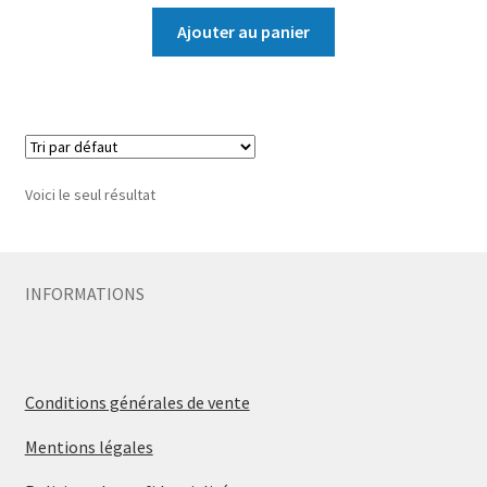
Ajouter au panier
Voici le seul résultat
INFORMATIONS
Conditions générales de vente
Mentions légales