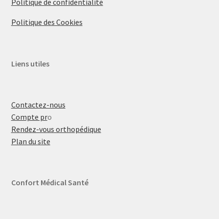
Politique de confidentialité
Politique des Cookies
Liens utiles
Contactez-nous
Compte pr
o
Rendez-vous orthopédique
Plan du site
Confort Médical Santé