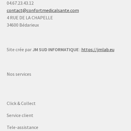
04.67.23.43.12
contact@confortmedicalsante.com
4 RUE DE LA CHAPELLE
34600 Bédarieux
Site crée par
JM SUD INFORMATIQUE
:
https://jmlab.eu
Nos services
Click & Collect
Service client
Tele-assistance