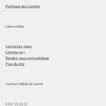
Politique des Cookies
Liens utiles
Contactez-nous
Compte pr
o
Rendez-vous orthopédique
Plan du site
Confort Médical Santé
04.67.23.43.12