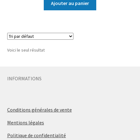
Ajouter au panier
Voici le seul résultat
INFORMATIONS
Conditions générales de vente
Mentions légales
Politique de confidentialité