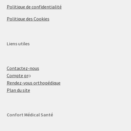
Politique de confidentialité
Politique des Cookies
Liens utiles
Contactez-nous
Compte pr
o
Rendez-vous orthopédique
Plan du site
Confort Médical Santé