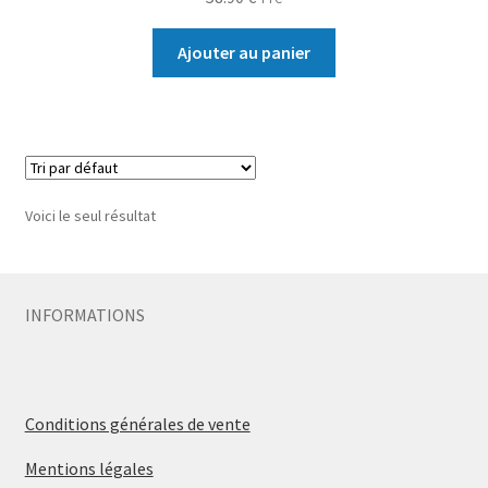
Ajouter au panier
Voici le seul résultat
INFORMATIONS
Conditions générales de vente
Mentions légales