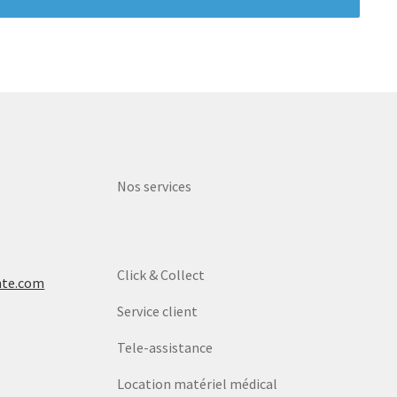
Nos services
Click & Collect
nte.com
Service client
Tele-assistance
Location matériel médical