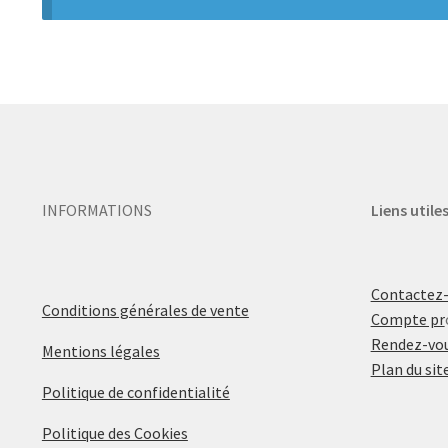
INFORMATIONS
Liens utile
Contactez
Conditions générales de vente
Compte pr
Rendez-vou
Mentions légales
Plan du sit
Politique de confidentialité
Politique des Cookies