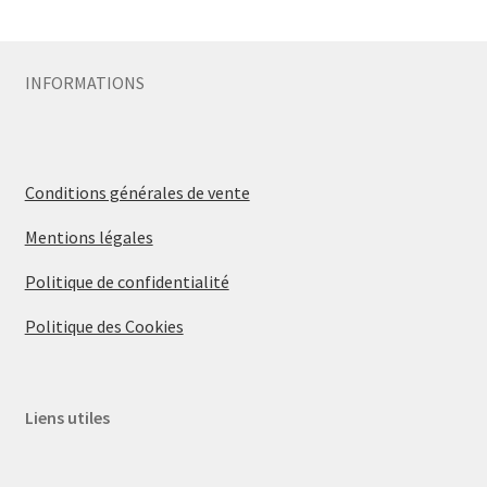
Sécurité
INFORMATIONS
Pro.
0.00 €
Conditions générales de vente
Mentions légales
Politique de confidentialité
Politique des Cookies
Liens utiles