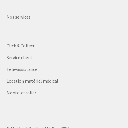
Nos services
Click & Collect
Service client
Tele-assistance
Location matériel médical
Monte-escalier