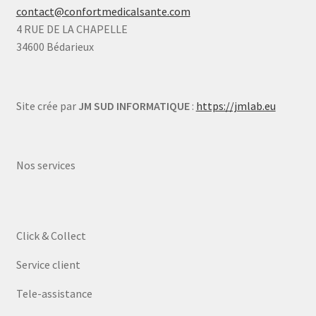
contact@confortmedicalsante.com
4 RUE DE LA CHAPELLE
34600 Bédarieux
Site crée par
JM SUD INFORMATIQUE
:
https://jmlab.eu
Nos services
Click & Collect
Service client
Tele-assistance