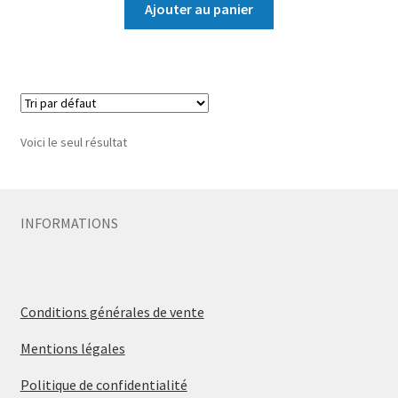
Ajouter au panier
Voici le seul résultat
INFORMATIONS
Conditions générales de vente
Mentions légales
Politique de confidentialité