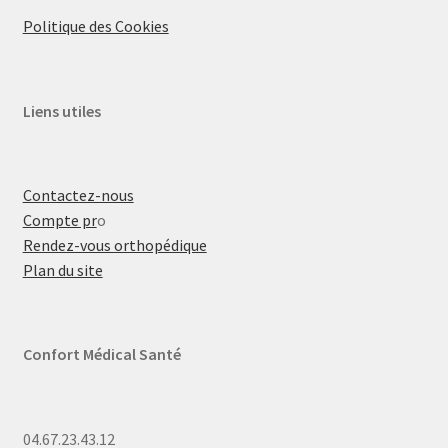
Politique des Cookies
Liens utiles
Contactez-nous
Compte pr
o
Rendez-vous orthopédique
Plan du site
Confort Médical Santé
04.67.23.43.12