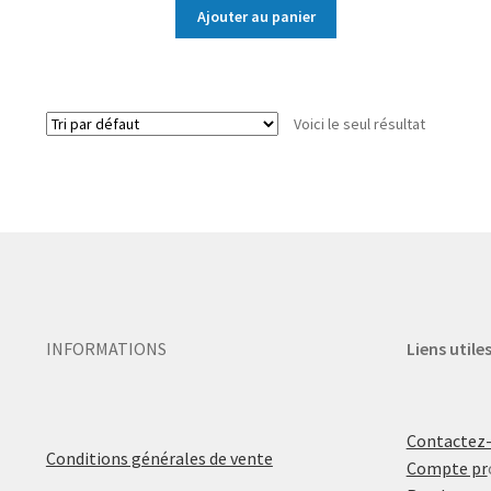
Ajouter au panier
Voici le seul résultat
INFORMATIONS
Liens utile
Contactez
Conditions générales de vente
Compte pr