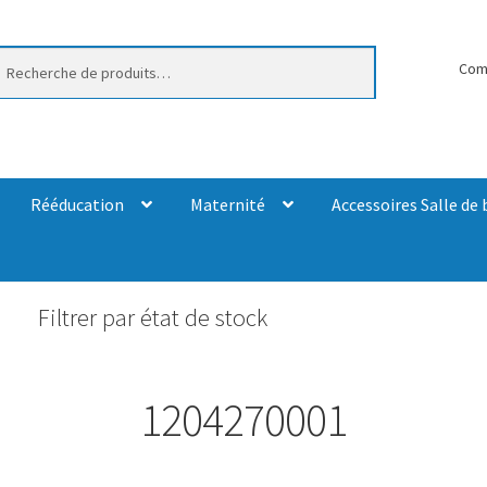
erche
Com
Rééducation
Maternité
Accessoires Salle de 
Filtrer par état de stock
1204270001