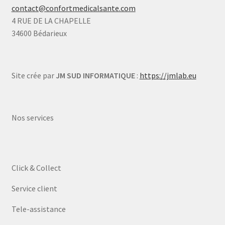
contact@confortmedicalsante.com
4 RUE DE LA CHAPELLE
34600 Bédarieux
Site crée par
JM SUD INFORMATIQUE
:
https://jmlab.eu
Nos services
Click & Collect
Service client
Tele-assistance