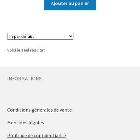
Ajouter au panier
Voici le seul résultat
INFORMATIONS
Conditions générales de vente
Mentions légales
Politique de confidentialité