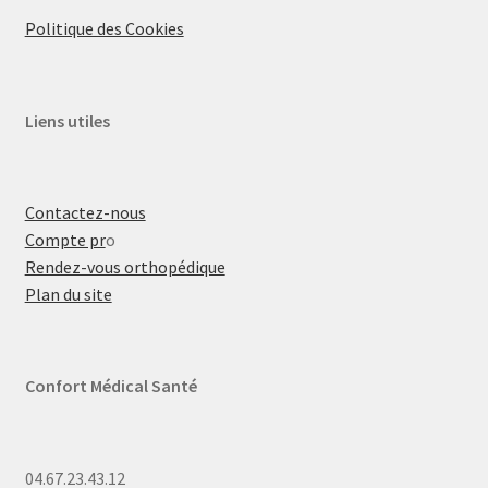
Politique des Cookies
Liens utiles
Contactez-nous
Compte pr
o
Rendez-vous orthopédique
Plan du site
Confort Médical Santé
04.67.23.43.12