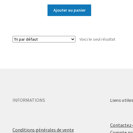
Ajouter au panier
Voici le seul résultat
INFORMATIONS
Liens utile
Contactez
Conditions générales de vente
Compte pr