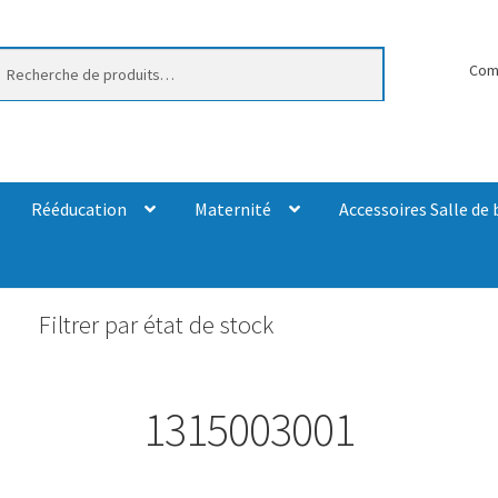
erche
Com
Rééducation
Maternité
Accessoires Salle de 
Filtrer par état de stock
1315003001