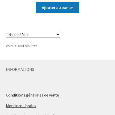
Ajouter au panier
Voici le seul résultat
INFORMATIONS
Conditions générales de vente
Mentions légales