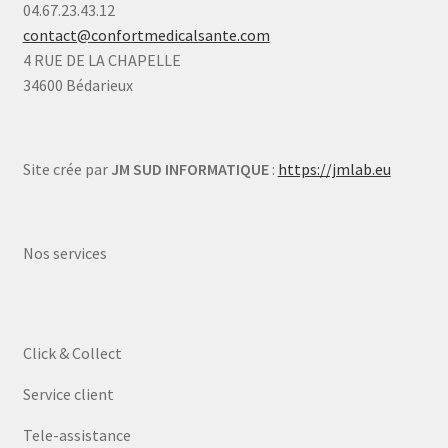
04.67.23.43.12
contact@confortmedicalsante.com
4 RUE DE LA CHAPELLE
34600 Bédarieux
Site crée par
JM SUD INFORMATIQUE
:
https://jmlab.eu
Nos services
Click & Collect
Service client
Tele-assistance