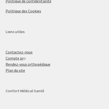
Politique de confidentialité
Politique des Cookies
Liens utiles
Contactez-nous
Compte pr
o
Rendez-vous orthopédique
Plan du site
Confort Médical Santé