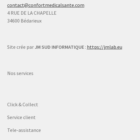
contact@confortmedicalsante.com
4 RUE DE LA CHAPELLE
34600 Bédarieux
Site crée par
JM SUD INFORMATIQUE
:
https://jmlab.eu
Nos services
Click & Collect
Service client
Tele-assistance