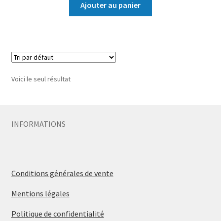
Ajouter au panier
Voici le seul résultat
INFORMATIONS
Conditions générales de vente
Mentions légales
Politique de confidentialité