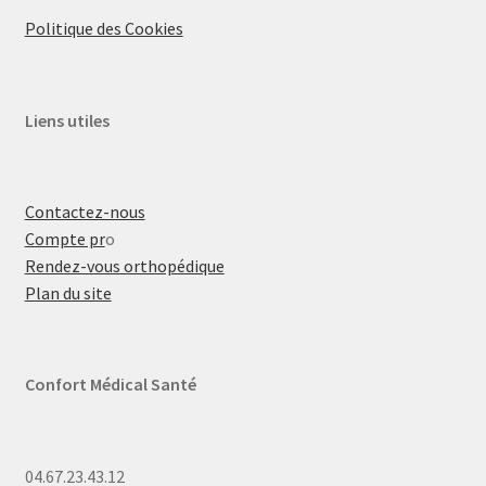
Politique des Cookies
Liens utiles
Contactez-nous
Compte pr
o
Rendez-vous orthopédique
Plan du site
Confort Médical Santé
04.67.23.43.12