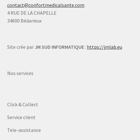
contact@confortmedicalsante.com
4 RUE DE LA CHAPELLE
34600 Bédarieux
Site crée par
JM SUD INFORMATIQUE
:
https://jmlab.eu
Nos services
Click & Collect
Service client
Tele-assistance