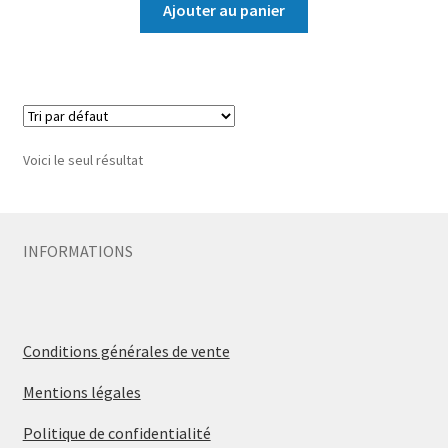
Ajouter au panier
Voici le seul résultat
INFORMATIONS
Conditions générales de vente
Mentions légales
Politique de confidentialité