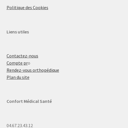
Politique des Cookies
Liens utiles
Contactez-nous
Compte pr
o
Rendez-vous orthopédique
Plan du site
Confort Médical Santé
04.67.23.43.12