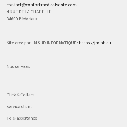
contact@confortmedicalsante.com
4 RUE DE LA CHAPELLE
34600 Bédarieux
Site crée par
JM SUD INFORMATIQUE
:
https://jmlab.eu
Nos services
Click & Collect
Service client
Tele-assistance