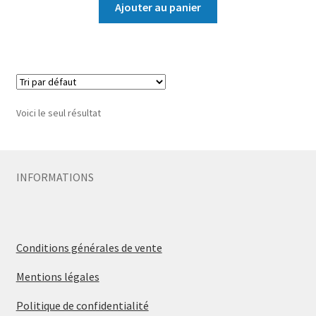
Ajouter au panier
Voici le seul résultat
INFORMATIONS
Conditions générales de vente
Mentions légales
Politique de confidentialité