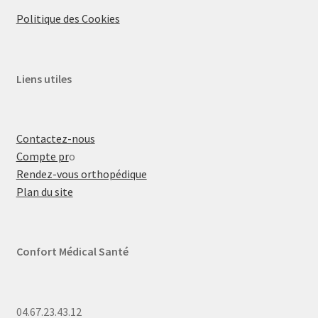
Politique des Cookies
Liens utiles
Contactez-nous
Compte pr
o
Rendez-vous orthopédique
Plan du site
Confort Médical Santé
04.67.23.43.12