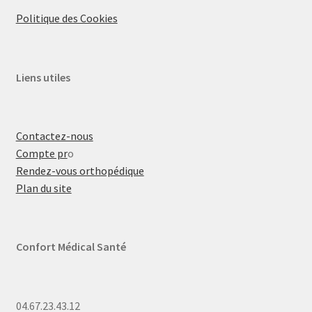
Politique des Cookies
Liens utiles
Contactez-nous
Compte pr
o
Rendez-vous orthopédique
Plan du site
Confort Médical Santé
04.67.23.43.12