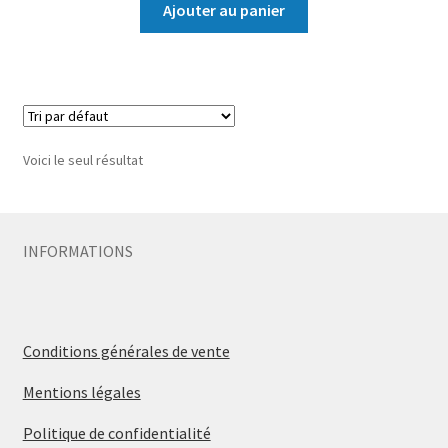
Ajouter au panier
Voici le seul résultat
INFORMATIONS
Conditions générales de vente
Mentions légales
Politique de confidentialité