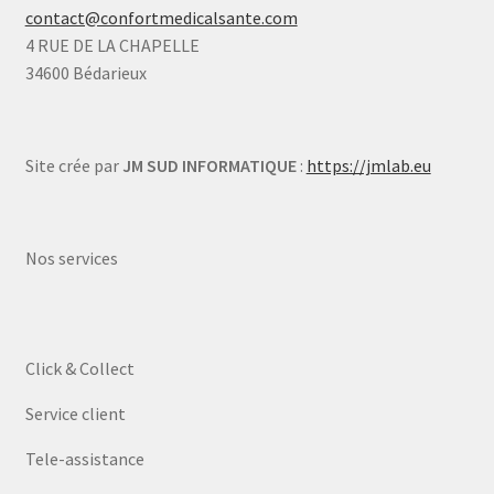
contact@confortmedicalsante.com
4 RUE DE LA CHAPELLE
34600 Bédarieux
Site crée par
JM SUD INFORMATIQUE
:
https://jmlab.eu
Nos services
Click & Collect
Service client
Tele-assistance