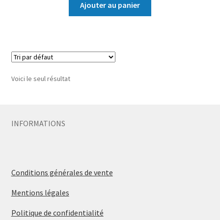
Ajouter au panier
Voici le seul résultat
INFORMATIONS
Conditions générales de vente
Mentions légales
Politique de confidentialité