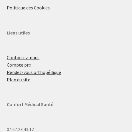
Politique des Cookies
Liens utiles
Contactez-nous
Compte pr
o
Rendez-vous orthopédique
Plan du site
Confort Médical Santé
04.67.23.43.12