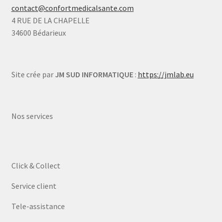
contact@confortmedicalsante.com
4 RUE DE LA CHAPELLE
34600 Bédarieux
Site crée par
JM SUD INFORMATIQUE
:
https://jmlab.eu
Nos services
Click & Collect
Service client
Tele-assistance