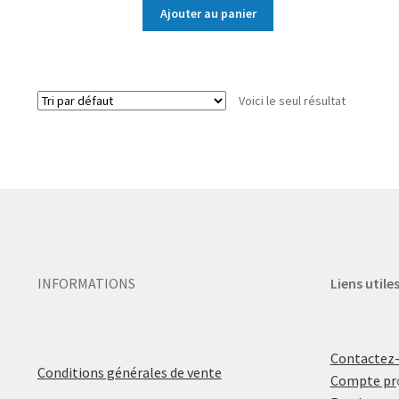
Ajouter au panier
Voici le seul résultat
INFORMATIONS
Liens utile
Contactez
Conditions générales de vente
Compte pr