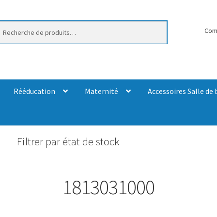
erche
Com
Rééducation
Maternité
Accessoires Salle de 
Filtrer par état de stock
1813031000