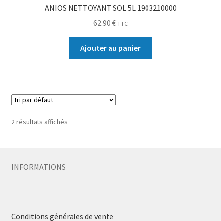
ANIOS NETTOYANT SOL 5L 1903210000
62.90
€
TTC
Ajouter au panier
2 résultats affichés
INFORMATIONS
Conditions générales de vente