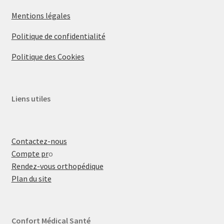
Mentions légales
Politique de confidentialité
Politique des Cookies
Liens utiles
Contactez-nous
Compte pr
o
Rendez-vous orthopédique
Plan du site
Confort Médical Santé