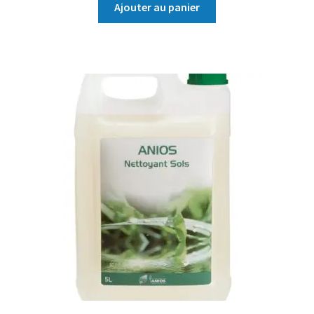
Ajouter au panier