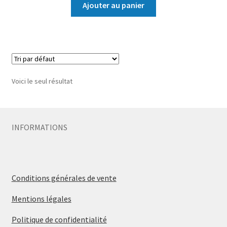
Ajouter au panier
Voici le seul résultat
INFORMATIONS
Conditions générales de vente
Mentions légales
Politique de confidentialité