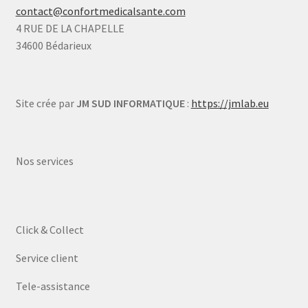
contact@confortmedicalsante.com
4 RUE DE LA CHAPELLE
34600 Bédarieux
Site crée par
JM SUD INFORMATIQUE
:
https://jmlab.eu
Nos services
Click & Collect
Service client
Tele-assistance