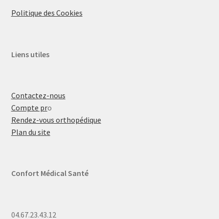
Politique des Cookies
Liens utiles
Contactez-nous
Compte pr
o
Rendez-vous orthopédique
Plan du site
Confort Médical Santé
04.67.23.43.12