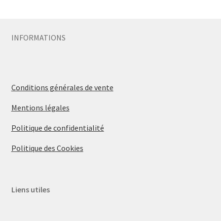
Sécurité
INFORMATIONS
Pro.
0.00 €
Conditions générales de vente
Mentions légales
Politique de confidentialité
Politique des Cookies
Liens utiles