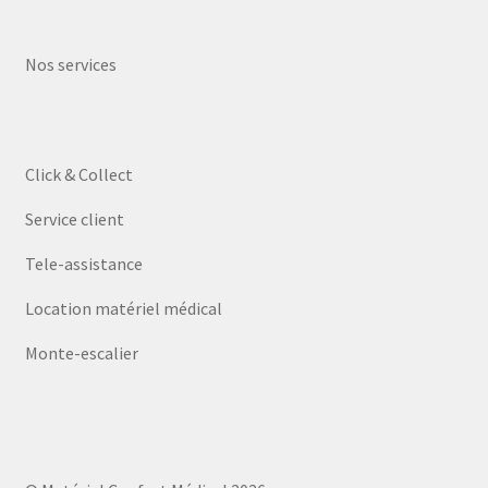
Nos services
Click & Collect
Service client
Tele-assistance
Location matériel médical
Monte-escalier