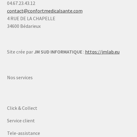
04.67.23.43.12
contact@confortmedicalsante.com
4 RUE DE LA CHAPELLE
34600 Bédarieux
Site crée par
JM SUD INFORMATIQUE
:
https://jmlab.eu
Nos services
Click & Collect
Service client
Tele-assistance