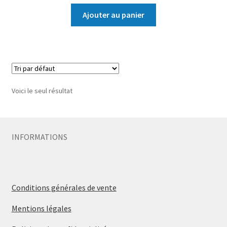
Ajouter au panier
Voici le seul résultat
INFORMATIONS
Conditions générales de vente
Mentions légales