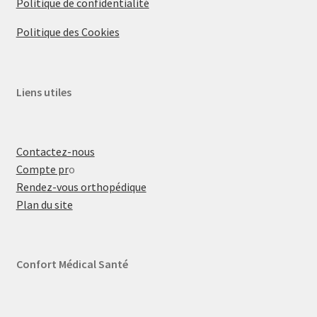
Politique de confidentialité
Politique des Cookies
Liens utiles
Contactez-nous
Compte pr
o
Rendez-vous orthopédique
Plan du site
Confort Médical Santé