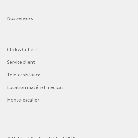
Nos services
Click & Collect
Service client
Tele-assistance
Location matériel médical
Monte-escalier