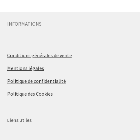
Sécurité
INFORMATIONS
Pro.
0.00 €
Conditions générales de vente
Mentions légales
Politique de confidentialité
Politique des Cookies
Liens utiles