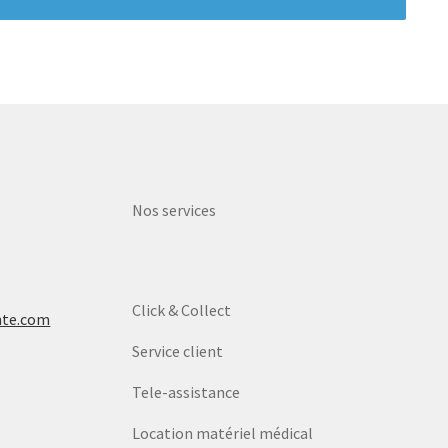
Nos services
Click & Collect
nte.com
Service client
Tele-assistance
Location matériel médical