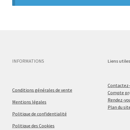
INFORMATIONS
Liens utile
Contactez
Conditions générales de vente
Compte pr
Rendez-vou
Mentions légales
Plan du sit
Politique de confidentialité
Politique des Cookies