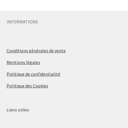
Sécurité
INFORMATIONS
Pro.
0.00 €
Conditions générales de vente
Mentions légales
Politique de confidentialité
Politique des Cookies
Liens utiles