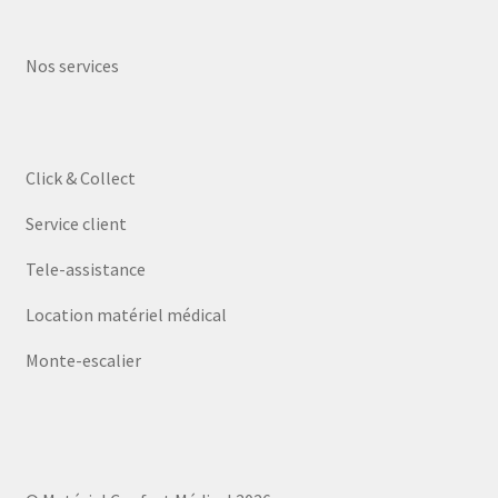
Nos services
Click & Collect
Service client
Tele-assistance
Location matériel médical
Monte-escalier