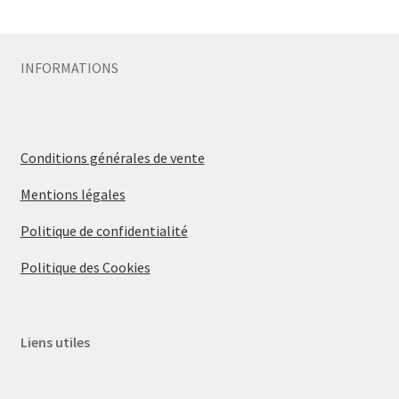
Sécurité
INFORMATIONS
Pro.
0.00 €
Conditions générales de vente
Mentions légales
Politique de confidentialité
Politique des Cookies
Liens utiles