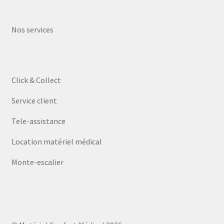
Nos services
Click & Collect
Service client
Tele-assistance
Location matériel médical
Monte-escalier