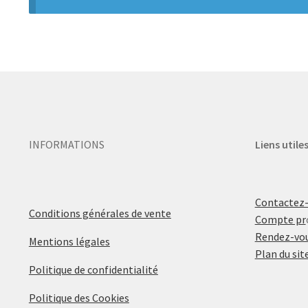
INFORMATIONS
Liens utile
Contactez
Conditions générales de vente
Compte pr
Rendez-vou
Mentions légales
Plan du sit
Politique de confidentialité
Politique des Cookies