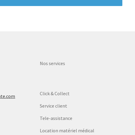
Nos services
Click & Collect
nte.com
Service client
Tele-assistance
Location matériel médical