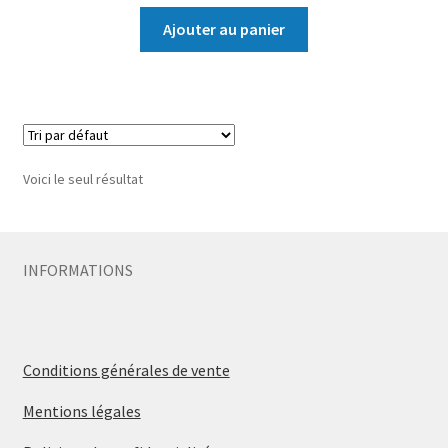
Ajouter au panier
Voici le seul résultat
INFORMATIONS
Conditions générales de vente
Mentions légales