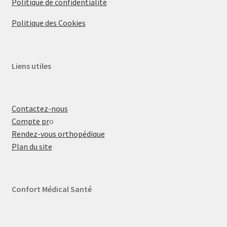
Politique de confidentialité
Politique des Cookies
Liens utiles
Contactez-nous
Compte pr
o
Rendez-vous orthopédique
Plan du site
Confort Médical Santé