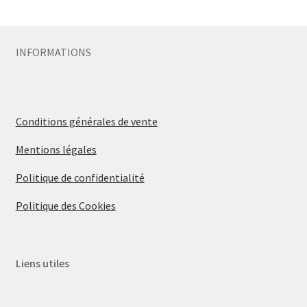
Sécurité
INFORMATIONS
Pro.
0.00 €
Conditions générales de vente
Mentions légales
Politique de confidentialité
Politique des Cookies
Liens utiles