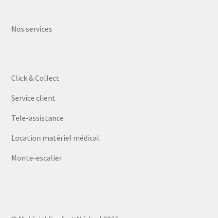
Nos services
Click & Collect
Service client
Tele-assistance
Location matériel médical
Monte-escalier