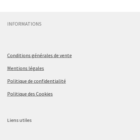
Sécurité
INFORMATIONS
Pro.
0.00 €
Conditions générales de vente
Mentions légales
Politique de confidentialité
Politique des Cookies
Liens utiles