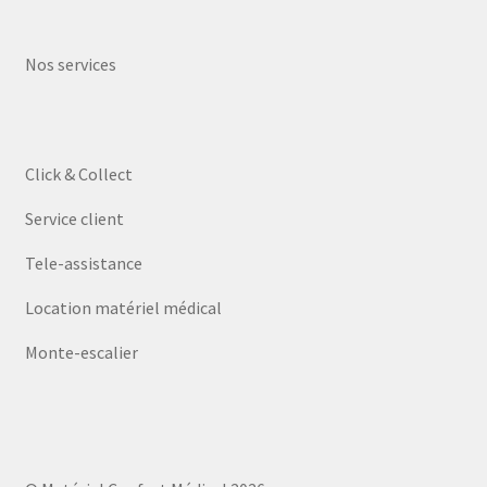
Nos services
Click & Collect
Service client
Tele-assistance
Location matériel médical
Monte-escalier