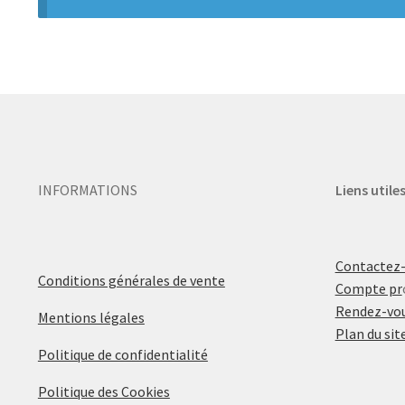
INFORMATIONS
Liens utile
Contactez
Conditions générales de vente
Compte pr
Rendez-vou
Mentions légales
Plan du sit
Politique de confidentialité
Politique des Cookies