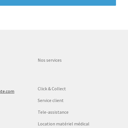
Nos services
Click & Collect
nte.com
Service client
Tele-assistance
Location matériel médical