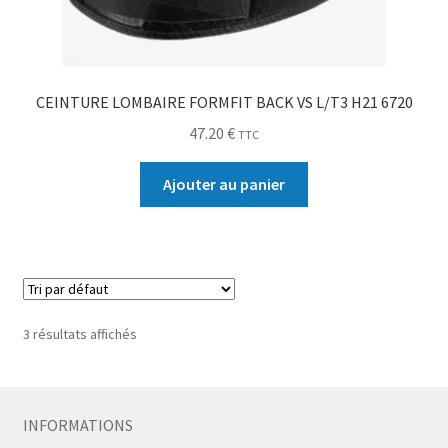
CEINTURE LOMBAIRE FORMFIT BACK VS L/T3 H21 6720
47.20
€
TTC
Ajouter au panier
3 résultats affichés
INFORMATIONS