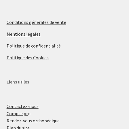
Conditions générales de vente
Mentions légales
Politique de confidentialité
Politique des Cookies
Liens utiles
Contactez-nous
Compte pr
o
Rendez-vous orthopédique
Plan du site