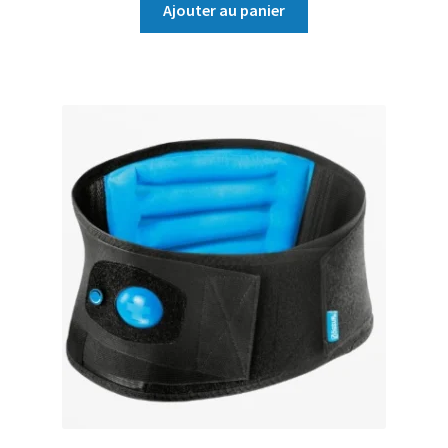
Ajouter au panier