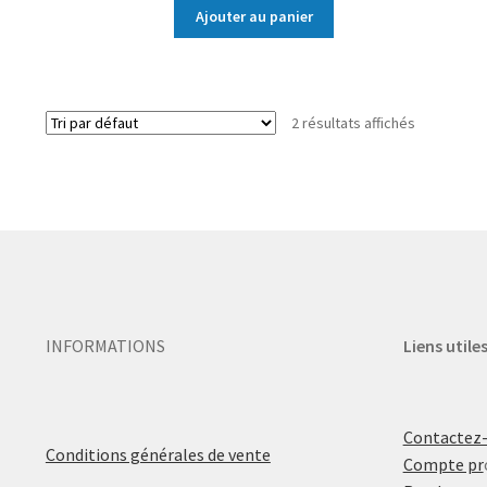
Ajouter au panier
2 résultats affichés
INFORMATIONS
Liens utile
Contactez
Conditions générales de vente
Compte pr