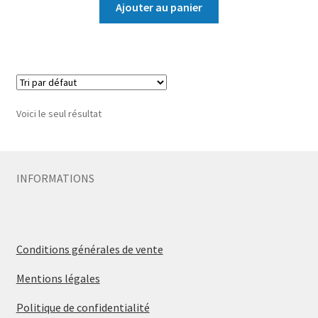
Ajouter au panier
Voici le seul résultat
INFORMATIONS
Conditions générales de vente
Mentions légales
Politique de confidentialité