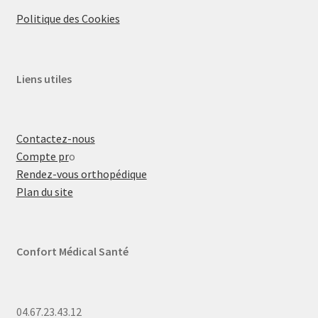
Politique des Cookies
Liens utiles
Contactez-nous
Compte pr
o
Rendez-vous orthopédique
Plan du site
Confort Médical Santé
04.67.23.43.12