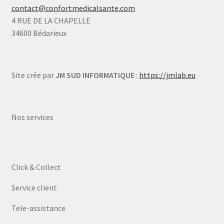
contact@confortmedicalsante.com
4 RUE DE LA CHAPELLE
34600 Bédarieux
Site crée par
JM SUD INFORMATIQUE
:
https://jmlab.eu
Nos services
Click & Collect
Service client
Tele-assistance