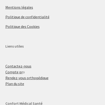
Mentions légales
Politique de confidentialité
Politique des Cookies
Liens utiles
Contactez-nous
Compte pr
o
Rendez-vous orthopédique
Plan du site
Confort Médical Santé