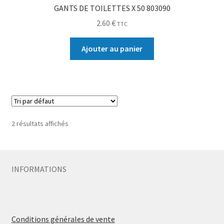
GANTS DE TOILETTES X 50 803090
2.60
€
TTC
Ajouter au panier
2 résultats affichés
INFORMATIONS
Conditions générales de vente