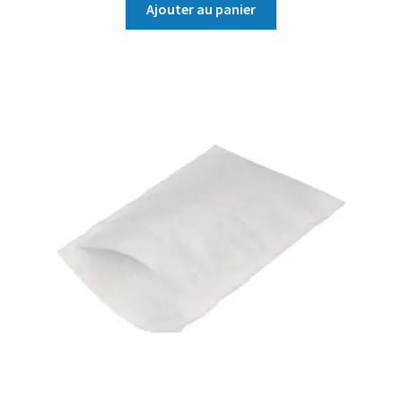
Ajouter au panier