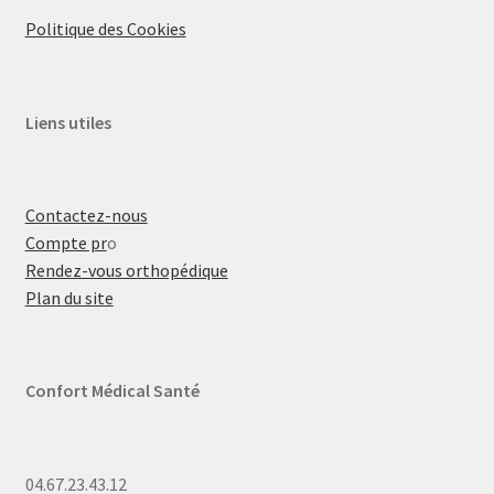
Politique des Cookies
Liens utiles
Contactez-nous
Compte pr
o
Rendez-vous orthopédique
Plan du site
Confort Médical Santé
04.67.23.43.12