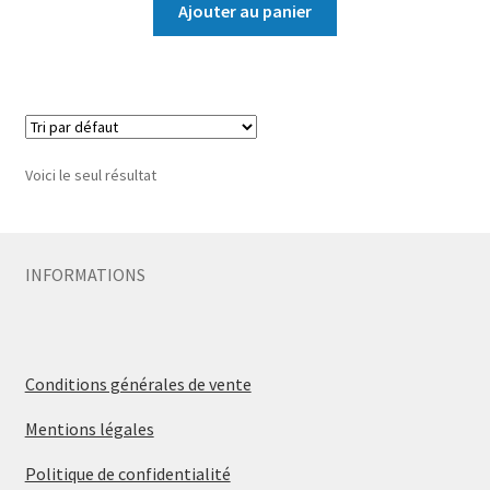
Ajouter au panier
Voici le seul résultat
INFORMATIONS
Conditions générales de vente
Mentions légales
Politique de confidentialité