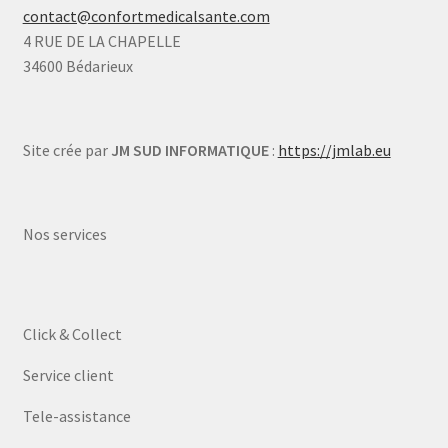
contact@confortmedicalsante.com
4 RUE DE LA CHAPELLE
34600 Bédarieux
Site crée par
JM SUD INFORMATIQUE
:
https://jmlab.eu
Nos services
Click & Collect
Service client
Tele-assistance