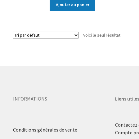
Ajouter au panier
Voici le seul résultat
INFORMATIONS
Liens utile
Contactez
Conditions générales de vente
Compte pr