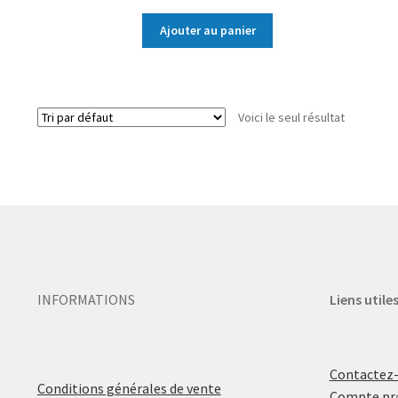
Ajouter au panier
Voici le seul résultat
INFORMATIONS
Liens utile
Contactez
Conditions générales de vente
Compte pr