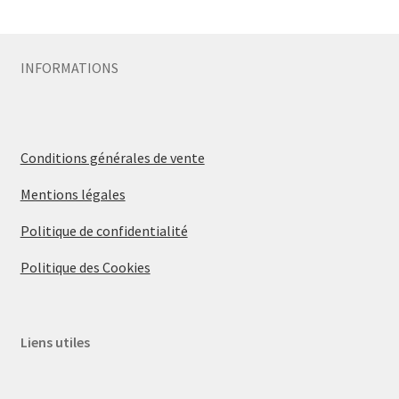
Sécurité
INFORMATIONS
Pro.
0.00 €
Conditions générales de vente
Mentions légales
Politique de confidentialité
Politique des Cookies
Liens utiles