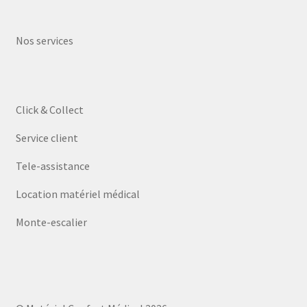
Nos services
Click & Collect
Service client
Tele-assistance
Location matériel médical
Monte-escalier