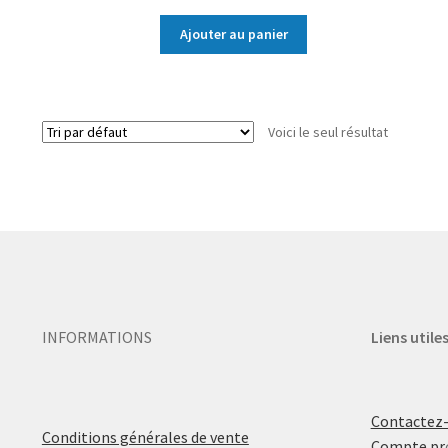
Ajouter au panier
Voici le seul résultat
INFORMATIONS
Liens utile
Contactez
Conditions générales de vente
Compte pr