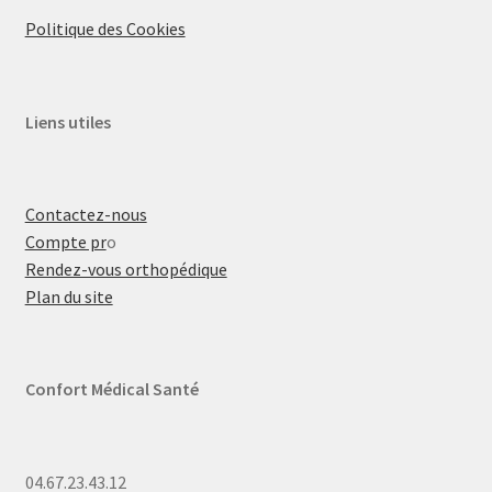
Politique des Cookies
Liens utiles
Contactez-nous
Compte pr
o
Rendez-vous orthopédique
Plan du site
Confort Médical Santé
04.67.23.43.12