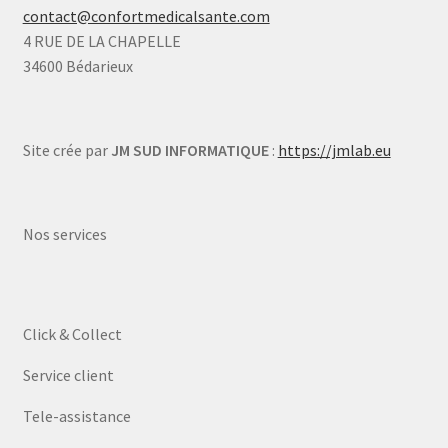
contact@confortmedicalsante.com
4 RUE DE LA CHAPELLE
34600 Bédarieux
Site crée par
JM SUD INFORMATIQUE
:
https://jmlab.eu
Nos services
Click & Collect
Service client
Tele-assistance