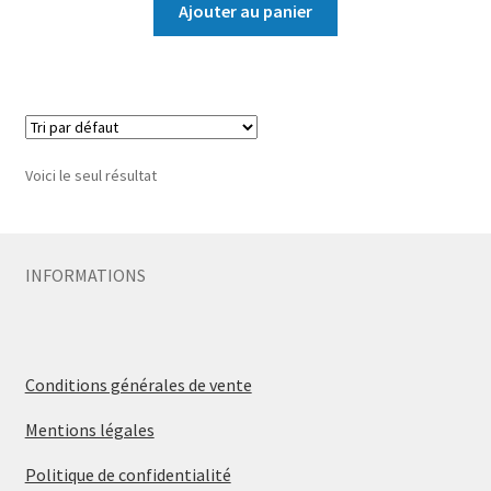
Ajouter au panier
Voici le seul résultat
INFORMATIONS
Conditions générales de vente
Mentions légales
Politique de confidentialité