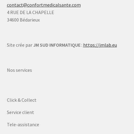
contact@confortmedicalsante.com
4 RUE DE LA CHAPELLE
34600 Bédarieux
Site crée par
JM SUD INFORMATIQUE
:
https://jmlab.eu
Nos services
Click & Collect
Service client
Tele-assistance