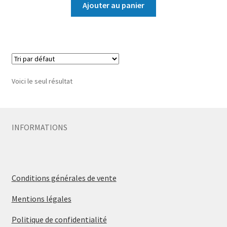
Ajouter au panier
Voici le seul résultat
INFORMATIONS
Conditions générales de vente
Mentions légales
Politique de confidentialité