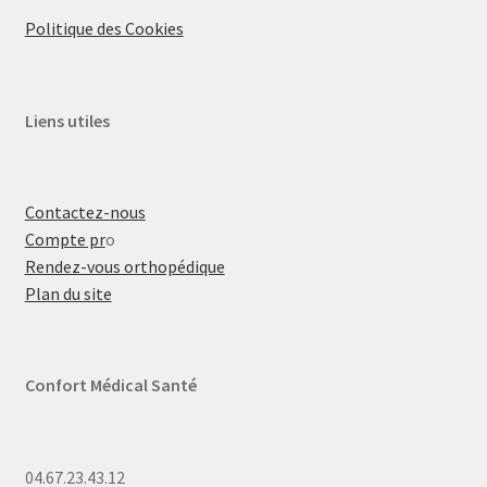
Politique des Cookies
Liens utiles
Contactez-nous
Compte pr
o
Rendez-vous orthopédique
Plan du site
Confort Médical Santé
04.67.23.43.12