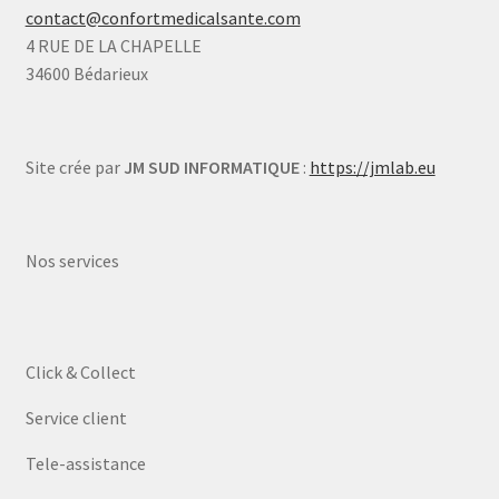
contact@confortmedicalsante.com
4 RUE DE LA CHAPELLE
34600 Bédarieux
Site crée par
JM SUD INFORMATIQUE
:
https://jmlab.eu
Nos services
Click & Collect
Service client
Tele-assistance