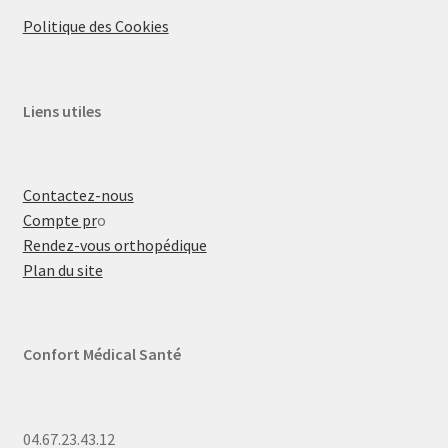
Politique des Cookies
Liens utiles
Contactez-nous
Compte pr
o
Rendez-vous orthopédique
Plan du site
Confort Médical Santé
04.67.23.43.12