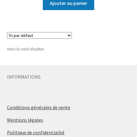
Ajouter au panier
Voici le seul résultat
INFORMATIONS
Conditions générales de vente
Mentions légales
Politique de confidentialité