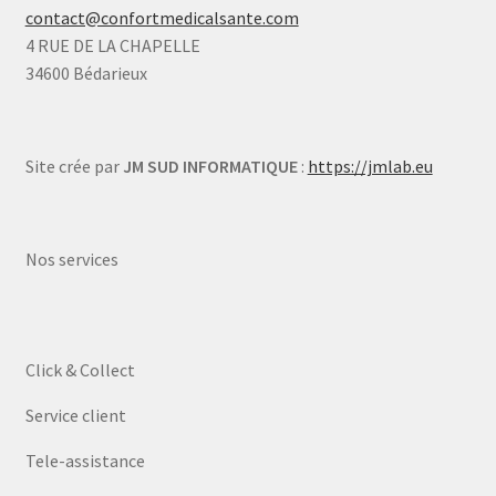
contact@confortmedicalsante.com
4 RUE DE LA CHAPELLE
34600 Bédarieux
Site crée par
JM SUD INFORMATIQUE
:
https://jmlab.eu
Nos services
Click & Collect
Service client
Tele-assistance