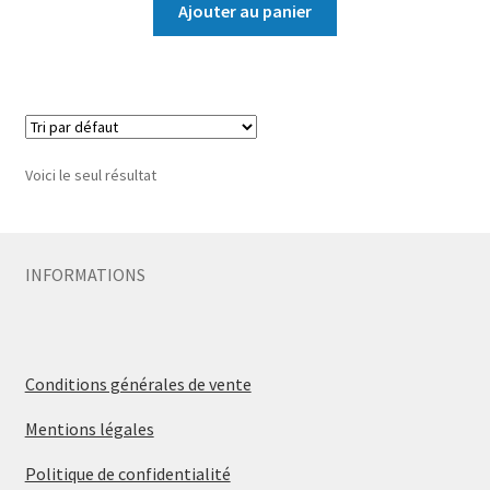
Ajouter au panier
Voici le seul résultat
INFORMATIONS
Conditions générales de vente
Mentions légales
Politique de confidentialité