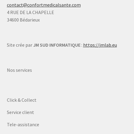
contact@confortmedicalsante.com
4 RUE DE LA CHAPELLE
34600 Bédarieux
Site crée par
JM SUD INFORMATIQUE
:
https://jmlab.eu
Nos services
Click & Collect
Service client
Tele-assistance