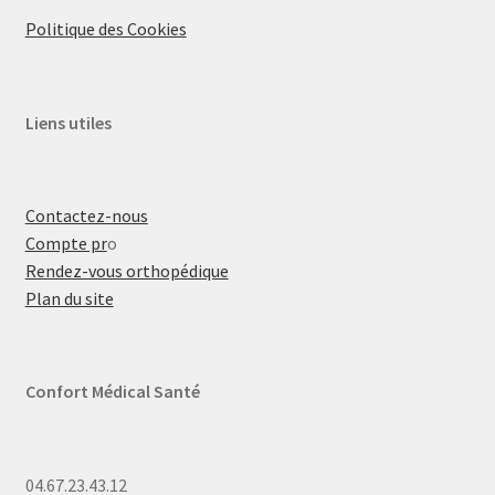
Politique des Cookies
Liens utiles
Contactez-nous
Compte pr
o
Rendez-vous orthopédique
Plan du site
Confort Médical Santé
04.67.23.43.12