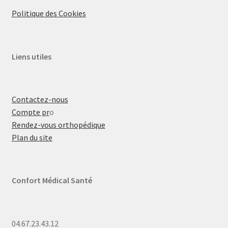
Politique des Cookies
Liens utiles
Contactez-nous
Compte pr
o
Rendez-vous orthopédique
Plan du site
Confort Médical Santé
04.67.23.43.12