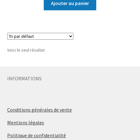
Ajouter au panier
Voici le seul résultat
INFORMATIONS
Conditions générales de vente
Mentions légales
Politique de confidentialité