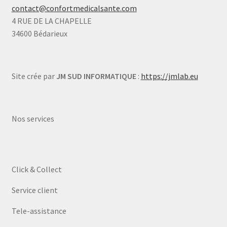
contact@confortmedicalsante.com
4 RUE DE LA CHAPELLE
34600 Bédarieux
Site crée par
JM SUD INFORMATIQUE
:
https://jmlab.eu
Nos services
Click & Collect
Service client
Tele-assistance