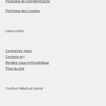
Politique de confidentialité
Politique des Cookies
Liens utiles
Contactez-nous
Compte pr
o
Rendez-vous orthopédique
Plan du site
Confort Médical Santé