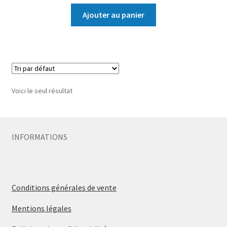
Ajouter au panier
Voici le seul résultat
INFORMATIONS
Conditions générales de vente
Mentions légales