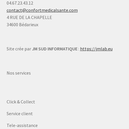
04.67.23.43.12
contact@confortmedicalsante.com
4 RUE DE LA CHAPELLE
34600 Bédarieux
Site crée par
JM SUD INFORMATIQUE
:
https://jmlab.eu
Nos services
Click & Collect
Service client
Tele-assistance